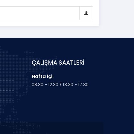
ÇALIŞMA SAATLERİ
Hafta İçi:
08:30 - 12:30 / 13:30 - 17:30