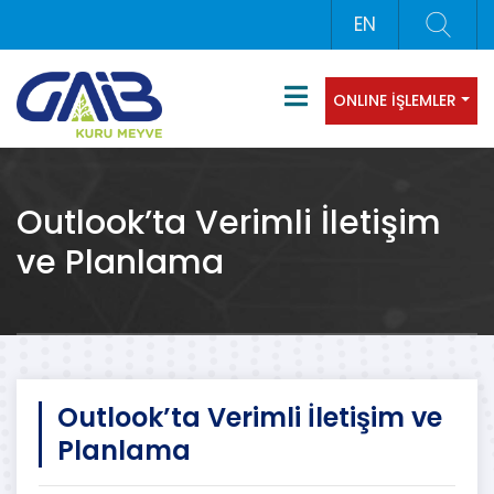
EN
ONLINE İŞLEMLER
Outlook’ta Verimli İletişim
ve Planlama
Outlook’ta Verimli İletişim ve
Planlama