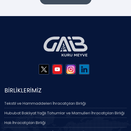
BİRLİKLERİMİZ
Tekstil ve Hammaddeleri İhracatçıları Birliği
Hububat Bakliyat Yağlı Tohumlar ve Mamulleri İhracatçıları Birliği
Halı İhracatçıları Birliği