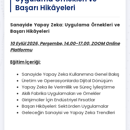
Başarı Hikâyeleri
Sanayide Yapay Zeka: Uygulama Örnekleri ve
Başarı Hikâyeleri
10 Eylül 2026, Perşembe, 14.00-17.00, ZOOM Online
Platformu
Eğitim İçeriği:
Sanayide Yapay Zeka Kullanımına Genel Bakış
Üretim ve Operasyonlarda Dijital Dönüşüm
Yapay Zeka ile Verimlilik ve Süreç İyileştirme
Akıllı Fabrika Uygulamaları ve Örnekler
Girişimciler İçin Endüstriyel Fırsatlar
Başarı Hikâyeleri: Sektörden Uygulamalar
Geleceğin Sanayisi ve Yapay Zeka Trendleri