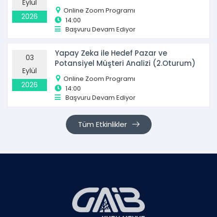
Eylül
Online Zoom Programı
2026
14:00
Başvuru Devam Ediyor
Yapay Zeka ile Hedef Pazar ve
03
Potansiyel Müşteri Analizi (2.Oturum)
Eylül
Online Zoom Programı
2026
14:00
Başvuru Devam Ediyor
Tüm Etkinlikler