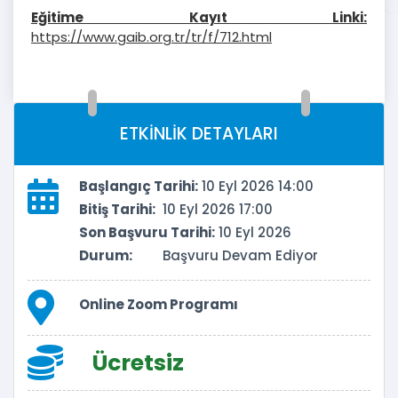
Eğitime Kayıt Linki:
https://www.gaib.org.tr/tr/f/712.html
ETKİNLİK DETAYLARI
Başlangıç Tarihi:
10 Eyl 2026 14:00
Bitiş Tarihi:
10 Eyl 2026 17:00
Son Başvuru Tarihi:
10 Eyl 2026
Durum:
Başvuru Devam Ediyor
Online Zoom Programı
Ücretsiz