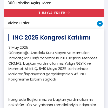
300 Fabrika Açılış Töreni
TÜM GALERİLER
Video Galeri
INC 2025 Kongresi Katılımı
8 May 2025
Güneydoğu Anadolu Kuru Meyve ve Mamulleri
İhracatçıları Birliği Yönetim Kurulu Başkanı Mehmet
ÇIKMAZ, başkan yardımcılarımız Yalçın GEYİK ve
Mehmet Ali KILIÇ, 8-10 Mayıs 2025 tarihlerinde
Mallorca/İspanya’da gerçekleştirilen 42. INC
Kongresi’ne katılım sağladı.
Kongrede Başkanımız ve başkan yardımcılarımız
sektörün Türk ve yabancı temsilcileriyle istişareler