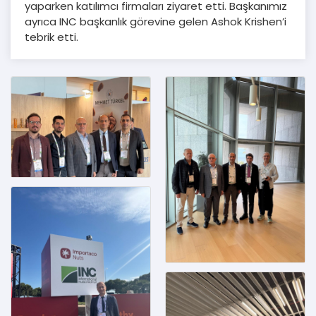
yaparken katılımcı firmaları ziyaret etti. Başkanımız
ayrıca INC başkanlık görevine gelen Ashok Krishen’i
tebrik etti.