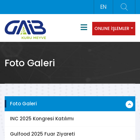
EN
ONLINE İŞLEMLER
Foto Galeri
Foto Galeri
INC 2025 Kongresi Katılımı
Gulfood 2025 Fuar Ziyareti