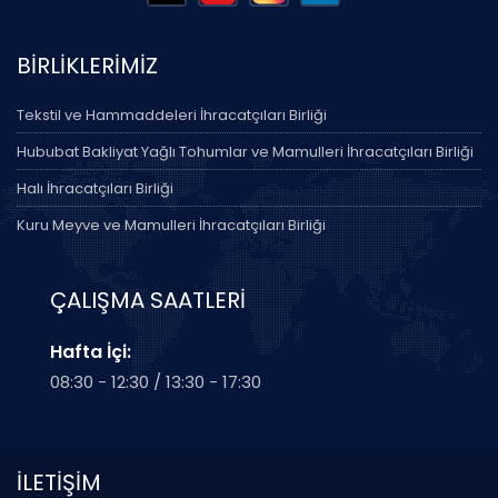
BİRLİKLERİMİZ
Tekstil ve Hammaddeleri İhracatçıları Birliği
Hububat Bakliyat Yağlı Tohumlar ve Mamulleri İhracatçıları Birliği
Halı İhracatçıları Birliği
Kuru Meyve ve Mamulleri İhracatçıları Birliği
ÇALIŞMA SAATLERİ
Hafta İçi:
08:30 - 12:30 / 13:30 - 17:30
İLETİŞİM