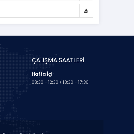
ÇALIŞMA SAATLERİ
Hafta İçi:
08:30 - 12:30 / 13:30 - 17:30