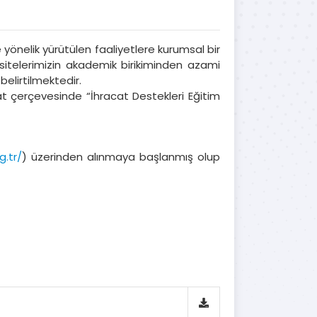
 yönelik yürütülen faaliyetlere kurumsal bir
rsitelerimizin akademik birikiminden azami
belirtilmektedir.
t çerçevesinde “İhracat Destekleri Eğitim
g.tr/
) üzerinden alınmaya başlanmış olup