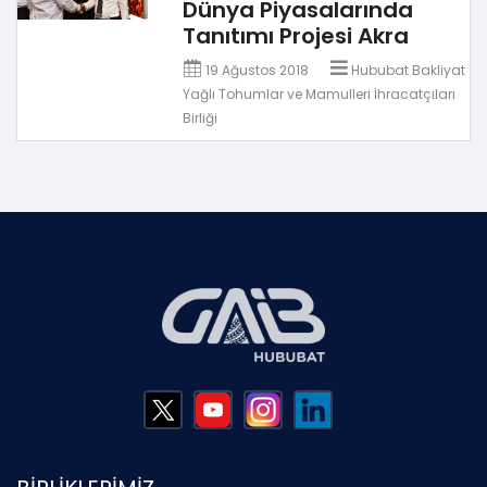
Dünya Piyasalarında
Tanıtımı Projesi Akra
19 Ağustos 2018
Hububat Bakliyat
Yağlı Tohumlar ve Mamulleri İhracatçıları
Birliği