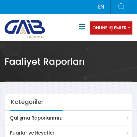
EN
ONLINE İŞLEMLER
Faaliyet Raporları
Kategoriler
Çalışma Raporlarımız
Fuarlar ve Heyetler