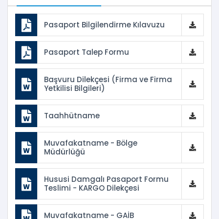
Pasaport Bilgilendirme Kılavuzu
Pasaport Talep Formu
Başvuru Dilekçesi (Firma ve Firma
Yetkilisi Bilgileri)
Taahhütname
Muvafakatname - Bölge
Müdürlüğü
Hususi Damgalı Pasaport Formu
Teslimi - KARGO Dilekçesi
Muvafakatname - GAİB