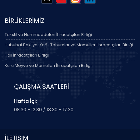
BİRLİKLERİMİZ
Tekstil ve Hammaddeleri İhracatçıları Birliği
Hububat Bakliyat Yağlı Tohumlar ve Mamulleri İhracatçıları Birliği
Halı İhracatçıları Birliği
Kuru Meyve ve Mamulleri İhracatçıları Birliği
ÇALIŞMA SAATLERİ
Hafta İçi:
08:30 - 12:30 / 13:30 - 17:30
İLETİŞİM