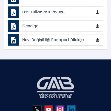
DYS Kullanım Kılavuzu
Genelge
Nevi Değişikliği Pasaport Dilekçe