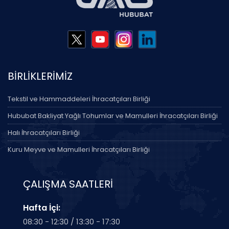
BİRLİKLERİMİZ
Tekstil ve Hammaddeleri İhracatçıları Birliği
Hububat Bakliyat Yağlı Tohumlar ve Mamulleri İhracatçıları Birliği
Halı İhracatçıları Birliği
Kuru Meyve ve Mamulleri İhracatçıları Birliği
ÇALIŞMA SAATLERİ
Hafta İçi:
08:30 - 12:30 / 13:30 - 17:30