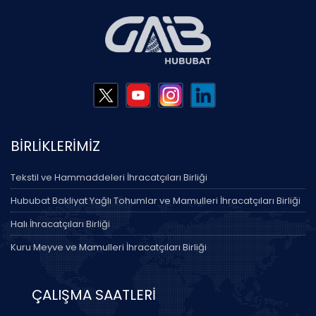
BİRLİKLERİMİZ
Tekstil ve Hammaddeleri İhracatçıları Birliği
Hububat Bakliyat Yağlı Tohumlar ve Mamulleri İhracatçıları Birliği
Halı İhracatçıları Birliği
Kuru Meyve ve Mamulleri İhracatçıları Birliği
ÇALIŞMA SAATLERİ