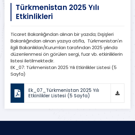
Türkmenistan 2025 Yılı
Etkinlikleri
Ticaret Bakanlığından alınan bir yazıda; Dışişleri
Bakanlığından alınan yazıya atıfla, Türkmenistan'ın
ilgili Bakanlıkları/Kurumları tarafından 2025 yılında
düzenlenmesi ön görülen sergi, fuar vb. etkinliklerin
listesi iletilmektedir.
EK_07: Türkmenistan 2025 Yılı Etkinlikler Listesi (5
Sayfa)
Ek_07_Türkmenistan 2025 Yılı
Etkinlikler Listesi (5 Sayfa)