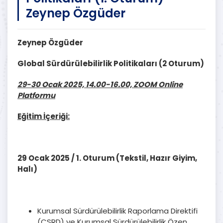
Zeynep Özgüder
Zeynep Özgüder
Global Sürdürülebilirlik Politikaları (2 Oturum)
29-30 Ocak 2025, 14.00-16.00, ZOOM Online
Platformu
Eğitim İçeriği:
29 Ocak 2025 / 1. Oturum
(Tekstil, Hazır Giyim,
Halı)
Kurumsal Sürdürülebilirlik Raporlama Direktifi
(CSRD) ve Kurumsal Sürdürülebilirlik Özen