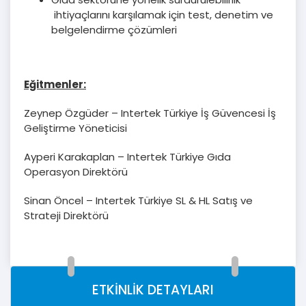
ihtiyaçlarını karşılamak için test, denetim ve
belgelendirme çözümleri
Eğitmenler:
Zeynep Özgüder – Intertek Türkiye İş Güvencesi İş
Geliştirme Yöneticisi
Ayperi Karakaplan – Intertek Türkiye Gıda
Operasyon Direktörü
Sinan Öncel – Intertek Türkiye SL & HL Satış ve
Strateji Direktörü
ETKİNLİK DETAYLARI