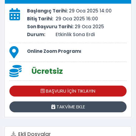
Başlangıç Tarihi:
29 Oca 2025 14:00
Bitiş Tarihi:
29 Oca 2025 16:00
Son Başvuru Tarihi:
29 Oca 2025
Durum:
Etkinlik Sona Erdi
Online Zoom Programı
Ücretsiz
BAŞVURU İÇİN TIKLAYIN
TAKVİME EKLE
Ekli Dosyalar