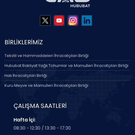
BİRLİKLERİMİZ
Tekstil ve Hammaddeleri İhracatçıları Birliği
Hububat Bakliyat Yağlı Tohumlar ve Mamulleri İhracatçıları Birliği
Halı İhracatçıları Birliği
Kuru Meyve ve Mamulleri İhracatçıları Birliği
ÇALIŞMA SAATLERİ
Hafta İçi:
08:30 - 12:30 / 13:30 - 17:30