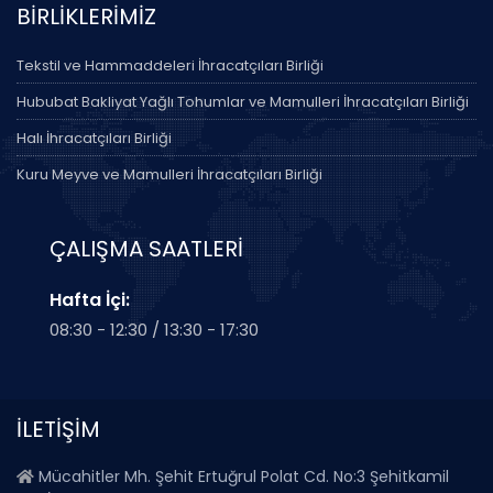
BİRLİKLERİMİZ
Tekstil ve Hammaddeleri İhracatçıları Birliği
Hububat Bakliyat Yağlı Tohumlar ve Mamulleri İhracatçıları Birliği
Halı İhracatçıları Birliği
Kuru Meyve ve Mamulleri İhracatçıları Birliği
ÇALIŞMA SAATLERİ
Hafta İçi:
08:30 - 12:30 / 13:30 - 17:30
İLETİŞİM
Mücahitler Mh. Şehit Ertuğrul Polat Cd. No:3 Şehitkamil