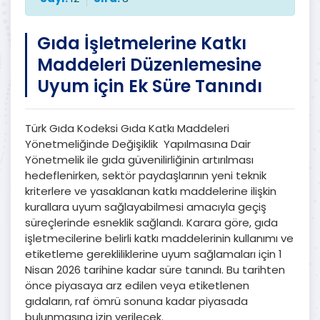
Gıda İşletmelerine Katkı
Maddeleri Düzenlemesine
Uyum için Ek Süre Tanındı
Türk Gıda Kodeksi Gıda Katkı Maddeleri
Yönetmeliğinde Değişiklik Yapılmasına Dair
Yönetmelik ile gıda güvenilirliğinin artırılması
hedeflenirken, sektör paydaşlarının yeni teknik
kriterlere ve yasaklanan katkı maddelerine ilişkin
kurallara uyum sağlayabilmesi amacıyla geçiş
süreçlerinde esneklik sağlandı. Karara göre, gıda
işletmecilerine belirli katkı maddelerinin kullanımı ve
etiketleme gerekliliklerine uyum sağlamaları için 1
Nisan 2026 tarihine kadar süre tanındı. Bu tarihten
önce piyasaya arz edilen veya etiketlenen
gıdaların, raf ömrü sonuna kadar piyasada
bulunmasına izin verilecek.