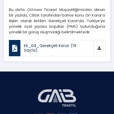
Bu defa, Ottowa Ticaret Müşavirliğimizden alınan
bir yazıda, CBSA tarafından bahse konu Ön Karar’a
ilişkin olarak iletilen Gerekçeli Karar’da, Türkiye’ye
yönelik özel piyasa koşulları (PMS) bulunduğuna
yönelik bir görüş oluşmadığı belirtilmektedir.
Ek_04_Gerekçeli Karar (19
Sayfa)