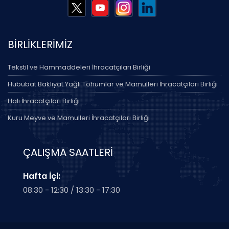
BİRLİKLERİMİZ
Tekstil ve Hammaddeleri İhracatçıları Birliği
Hububat Bakliyat Yağlı Tohumlar ve Mamulleri İhracatçıları Birliği
Halı İhracatçıları Birliği
Kuru Meyve ve Mamulleri İhracatçıları Birliği
ÇALIŞMA SAATLERİ
Hafta İçi:
08:30 - 12:30 / 13:30 - 17:30