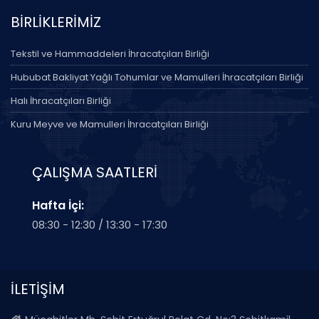
BİRLİKLERİMİZ
Tekstil ve Hammaddeleri İhracatçıları Birliği
Hububat Bakliyat Yağlı Tohumlar ve Mamulleri İhracatçıları Birliği
Halı İhracatçıları Birliği
Kuru Meyve ve Mamulleri İhracatçıları Birliği
ÇALIŞMA SAATLERİ
Hafta İçi:
08:30 - 12:30 / 13:30 - 17:30
İLETİŞİM