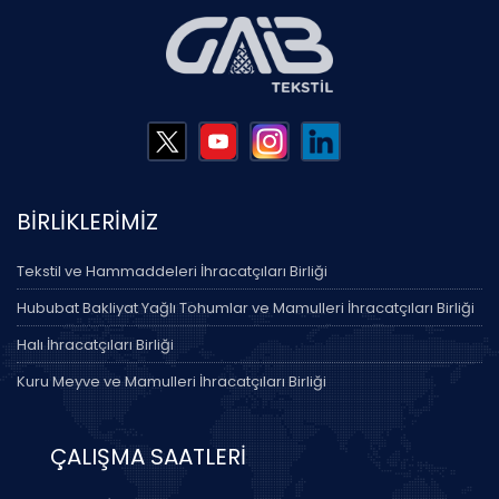
BİRLİKLERİMİZ
Tekstil ve Hammaddeleri İhracatçıları Birliği
Hububat Bakliyat Yağlı Tohumlar ve Mamulleri İhracatçıları Birliği
Halı İhracatçıları Birliği
Kuru Meyve ve Mamulleri İhracatçıları Birliği
ÇALIŞMA SAATLERİ