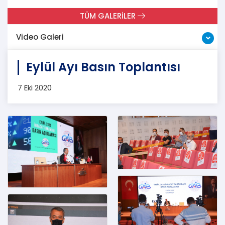
TÜM GALERİLER
Video Galeri
Eylül Ayı Basın Toplantısı
7 Eki 2020