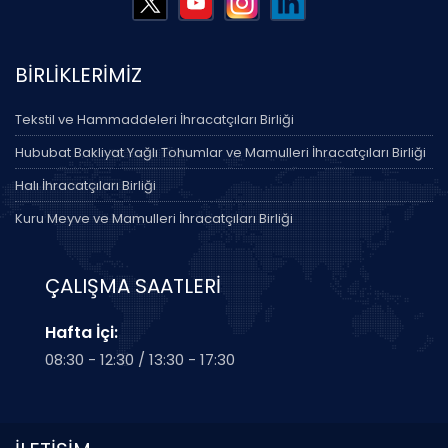
BİRLİKLERİMİZ
Tekstil ve Hammaddeleri İhracatçıları Birliği
Hububat Bakliyat Yağlı Tohumlar ve Mamulleri İhracatçıları Birliği
Halı İhracatçıları Birliği
Kuru Meyve ve Mamulleri İhracatçıları Birliği
ÇALIŞMA SAATLERİ
Hafta İçi:
08:30 - 12:30 / 13:30 - 17:30