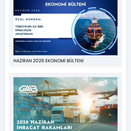
HAZİRAN 2026 EKONOMİ BÜLTENİ