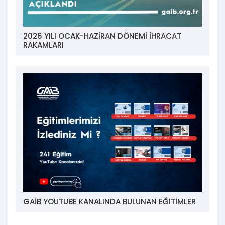
2026 YILI OCAK-HAZİRAN DÖNEMİ İHRACAT
RAKAMLARI
GAİB YOUTUBE KANALINDA BULUNAN EĞİTİMLER