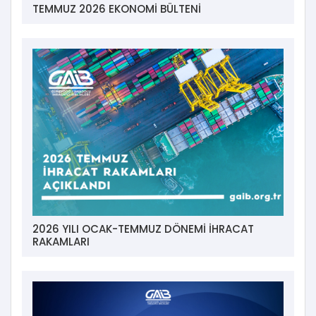
TEMMUZ 2026 EKONOMİ BÜLTENİ
2026 YILI OCAK-TEMMUZ DÖNEMİ İHRACAT
RAKAMLARI