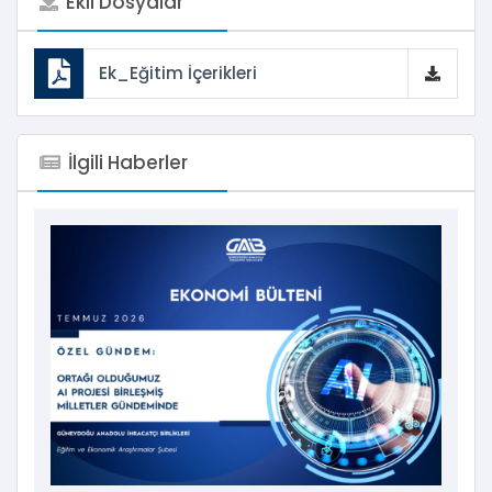
Ekli Dosyalar
Ek_Eğitim İçerikleri
İlgili Haberler