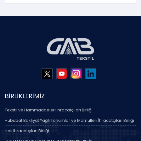
BİRLİKLERİMİZ
Tekstil ve Hammaddeleri İhracatçıları Birliği
Hububat Bakliyat Yağlı Tohumlar ve Mamulleri İhracatçıları Birliği
Halı İhracatçıları Birliği