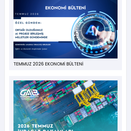
TEMMUZ 2026 EKONOMİ BÜLTENİ