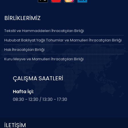
BİRLİKLERİMİZ
Tekstil ve Hammaddeleri İhracatçıları Birliği
Hububat Bakliyat Yağlı Tohumlar ve Mamulleri İhracatçıları Birliği
Halı İhracatçıları Birliği
Kuru Meyve ve Mamulleri İhracatçıları Birliği
ÇALIŞMA SAATLERİ
Hafta İçi:
08:30 - 12:30 / 13:30 - 17:30
İLETİŞİM