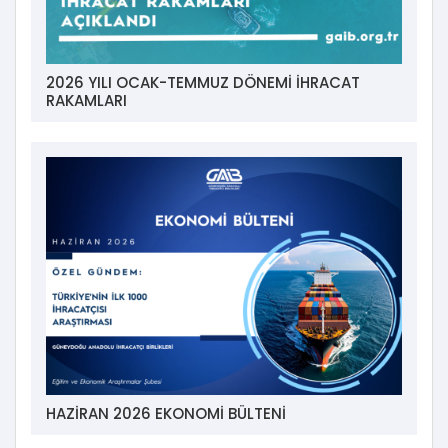
2026 YILI OCAK-TEMMUZ DÖNEMİ İHRACAT
RAKAMLARI
HAZİRAN 2026 EKONOMİ BÜLTENİ