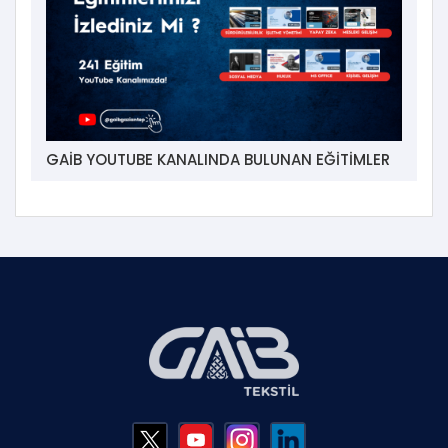
GAİB YOUTUBE KANALINDA BULUNAN EĞİTİMLER