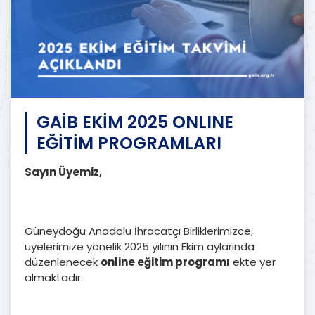
GAİB EKİM 2025 ONLINE
EĞİTİM PROGRAMLARI
Sayın Üyemiz,
Güneydoğu Anadolu İhracatçı Birliklerimizce,
üyelerimize yönelik 2025 yılının Ekim aylarında
düzenlenecek
online eğitim programı
ekte yer
almaktadır.