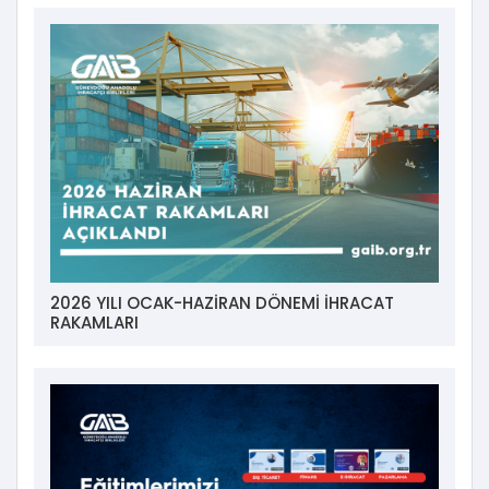
2026 YILI OCAK-HAZİRAN DÖNEMİ İHRACAT
RAKAMLARI