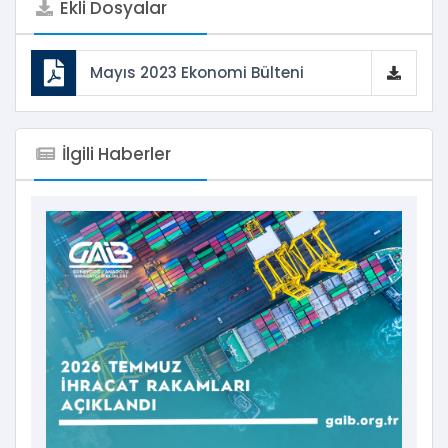
Ekli Dosyalar
Mayıs 2023 Ekonomi Bülteni
İlgili Haberler