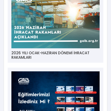
2026 YILI OCAK-HAZİRAN DÖNEMİ İHRACAT
RAKAMLARI