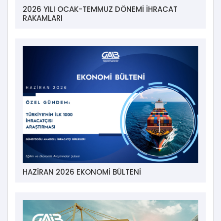
2026 YILI OCAK-TEMMUZ DÖNEMİ İHRACAT
RAKAMLARI
HAZİRAN 2026 EKONOMİ BÜLTENİ