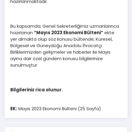
hazırlanmaktadır.
Bu kapsamda; Genel Sekreterliğimiz uzmanlarınca
hazırlanan
“Mayıs 2023 Ekonomi Bülteni”
ekte
yer almakta olup söz konusu bültende; Küresel,
Bölgesel ve Güneydoğu Anadolu İhracatçı
Birliklerimizden gelişmeler ve haberler ile Mayıs
ayına dair özel gündem konusu bilgilerinize
sunulmuştur
Bilgileriniz rica olunur.
EK:
Mayıs 2023 Ekonomi Bülteni (25 Sayfa)