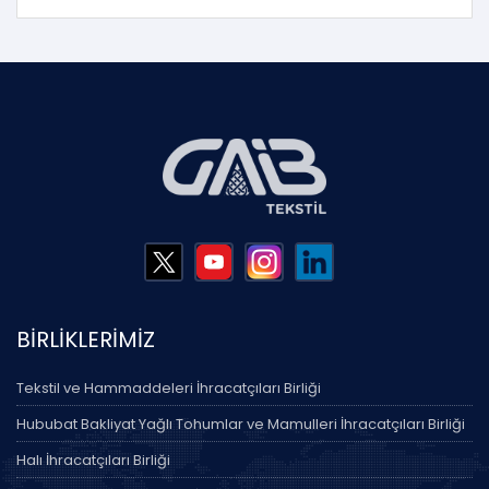
BİRLİKLERİMİZ
Tekstil ve Hammaddeleri İhracatçıları Birliği
Hububat Bakliyat Yağlı Tohumlar ve Mamulleri İhracatçıları Birliği
Halı İhracatçıları Birliği