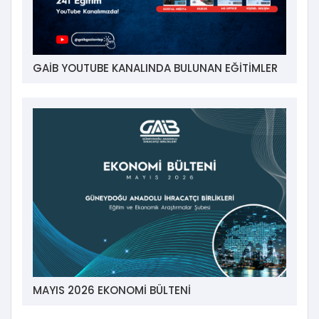
GAİB YOUTUBE KANALINDA BULUNAN EĞİTİMLER
MAYIS 2026 EKONOMİ BÜLTENİ