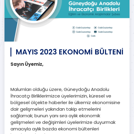
MAYIS 2023 EKONOMİ BÜLTENİ
Sayın Üyemiz,
Malumları olduğu üzere, Güneydoğu Anadolu
İhracatçı Birliklerimizce üyelerimizin, küresel ve
bölgesel ölçekte haberler ile ülkemiz ekonomisine
dair gelişmeleri yakından takip etmelerini
sağlamak; bunun yanı sıra aylık ekonomik
gelişmeleri ve değişimleri üyelerimize duyurmak
amacıyla aylık bazda ekonomi bültenleri