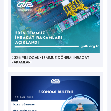
2026 YILI OCAK-TEMMUZ DÖNEMİ İHRACAT
RAKAMLARI