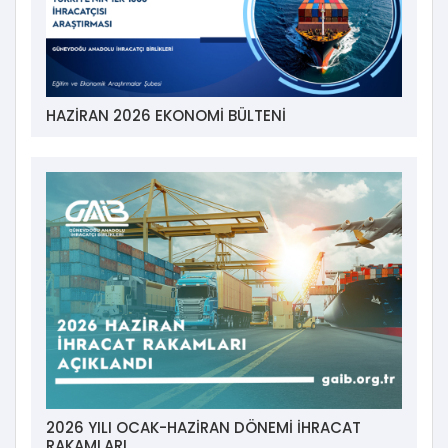
HAZİRAN 2026 EKONOMİ BÜLTENİ
2026 YILI OCAK-HAZİRAN DÖNEMİ İHRACAT
RAKAMLARI