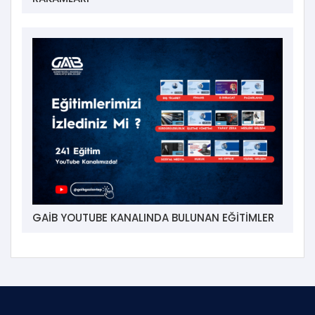
GAİB YOUTUBE KANALINDA BULUNAN EĞİTİMLER