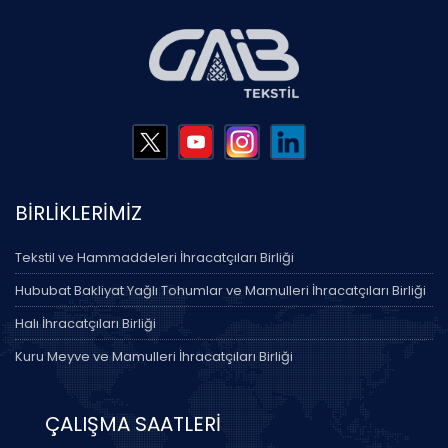
BİRLİKLERİMİZ
Tekstil ve Hammaddeleri İhracatçıları Birliği
Hububat Bakliyat Yağlı Tohumlar ve Mamulleri İhracatçıları Birliği
Halı İhracatçıları Birliği
Kuru Meyve ve Mamulleri İhracatçıları Birliği
ÇALIŞMA SAATLERİ