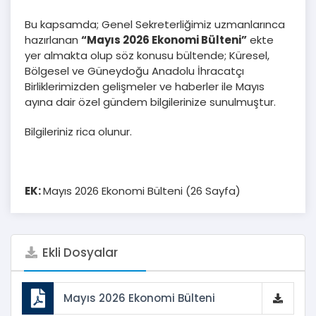
Bu kapsamda; Genel Sekreterliğimiz uzmanlarınca
hazırlanan
“Mayıs 2026 Ekonomi Bülteni”
ekte
yer almakta olup söz konusu bültende; Küresel,
Bölgesel ve Güneydoğu Anadolu İhracatçı
Birliklerimizden gelişmeler ve haberler ile Mayıs
ayına dair özel gündem bilgilerinize sunulmuştur.
Bilgileriniz rica olunur.
EK:
Mayıs 2026 Ekonomi Bülteni (26 Sayfa)
Ekli Dosyalar
Mayıs 2026 Ekonomi Bülteni