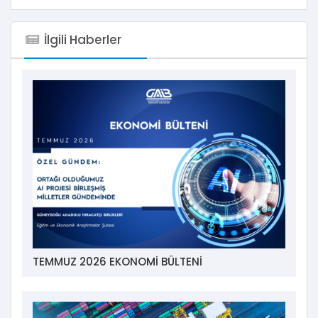
İlgili Haberler
TEMMUZ 2026 EKONOMİ BÜLTENİ