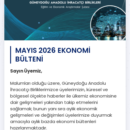
MAYIS 2026 EKONOMİ
BÜLTENİ
Sayın Üyemiz,
Malumları olduğu üzere, Güneydoğu Anadolu
İhracatçı Birliklerimizce üyelerimizin, küresel ve
bölgesel ölçekte haberler ile ülkemiz ekonomisine
dair gelişmeleri yakından takip etmelerini
sağlamak; bunun yanı sıra aylık ekonomik
gelişmeleri ve değişimleri üyelerimize duyurmak
amacıyla aylık bazda ekonomi bültenleri
hazırlanmaktadır.