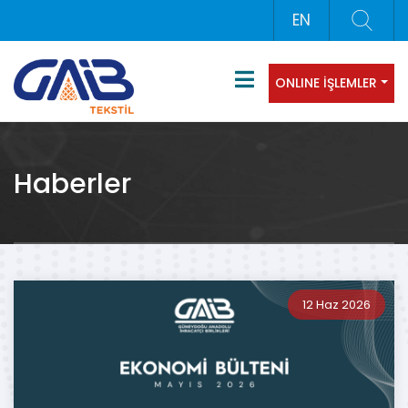
EN
ONLINE İŞLEMLER
Haberler
12 Haz 2026