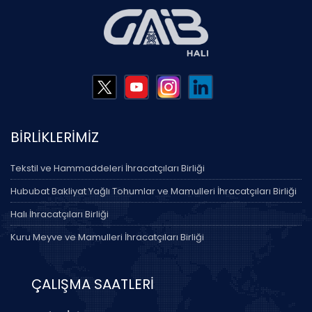
BİRLİKLERİMİZ
Tekstil ve Hammaddeleri İhracatçıları Birliği
Hububat Bakliyat Yağlı Tohumlar ve Mamulleri İhracatçıları Birliği
Halı İhracatçıları Birliği
Kuru Meyve ve Mamulleri İhracatçıları Birliği
ÇALIŞMA SAATLERİ