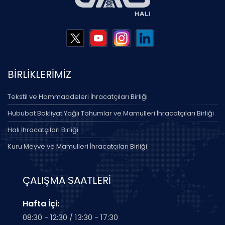
BİRLİKLERİMİZ
Tekstil ve Hammaddeleri İhracatçıları Birliği
Hububat Bakliyat Yağlı Tohumlar ve Mamulleri İhracatçıları Birliği
Halı İhracatçıları Birliği
Kuru Meyve ve Mamulleri İhracatçıları Birliği
ÇALIŞMA SAATLERİ
Hafta İçi:
08:30 - 12:30 / 13:30 - 17:30