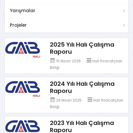
Yarışmalar
Projeler
2025 Yılı Halı Çalışma
Raporu
15 Nisan 2026
Halı İhracatçıları
Birliği
2024 Yılı Halı Çalışma
Raporu
29 Nisan 2025
Halı İhracatçıları
Birliği
2023 Yılı Halı Çalışma
Raporu