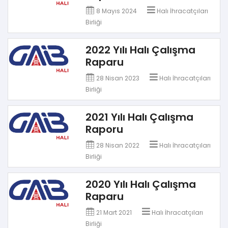
8 Mayıs 2024
Halı İhracatçıları
Birliği
2022 Yılı Halı Çalışma
Raparu
28 Nisan 2023
Halı İhracatçıları
Birliği
2021 Yılı Halı Çalışma
Raporu
28 Nisan 2022
Halı İhracatçıları
Birliği
2020 Yılı Halı Çalışma
Raparu
21 Mart 2021
Halı İhracatçıları
Birliği