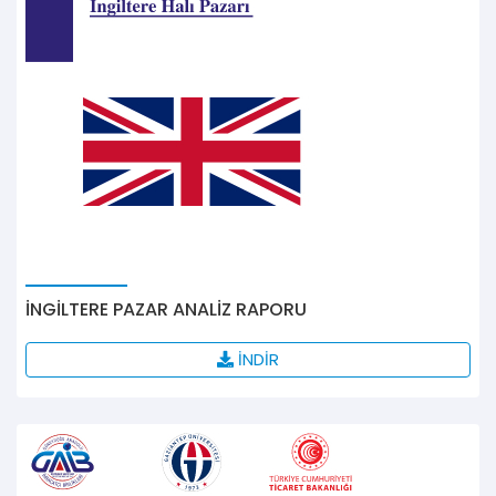
İNGİLTERE PAZAR ANALİZ RAPORU
İNDİR