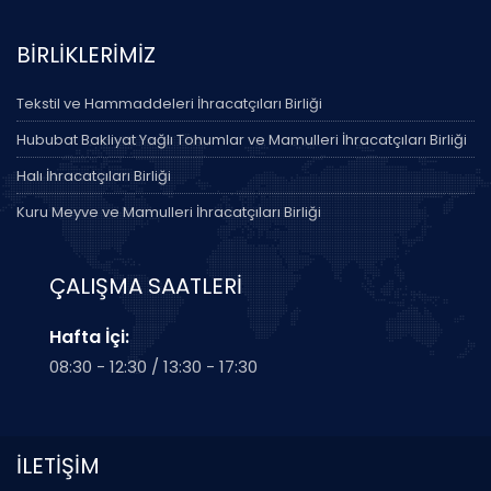
BİRLİKLERİMİZ
Tekstil ve Hammaddeleri İhracatçıları Birliği
Hububat Bakliyat Yağlı Tohumlar ve Mamulleri İhracatçıları Birliği
Halı İhracatçıları Birliği
Kuru Meyve ve Mamulleri İhracatçıları Birliği
ÇALIŞMA SAATLERİ
Hafta İçi:
08:30 - 12:30 / 13:30 - 17:30
İLETİŞİM