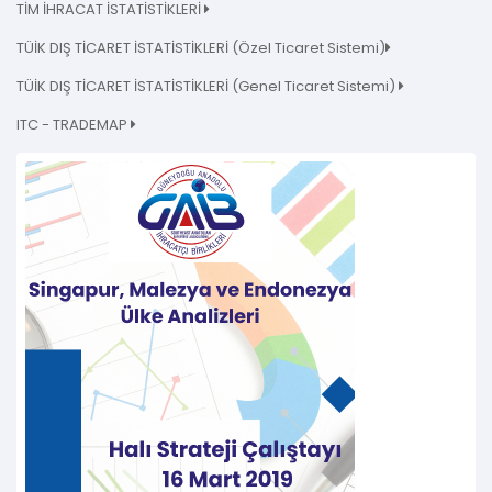
TİM İHRACAT İSTATİSTİKLERİ
TÜİK DIŞ TİCARET İSTATİSTİKLERİ (Özel Ticaret Sistemi)
TÜİK DIŞ TİCARET İSTATİSTİKLERİ (Genel Ticaret Sistemi)
ITC - TRADEMAP