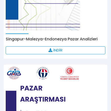
Singapur-Malezya-Endonezya Pazar Analizleri
İNDİR