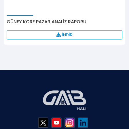
GÜNEY KORE PAZAR ANALİZ RAPORU
İNDİR