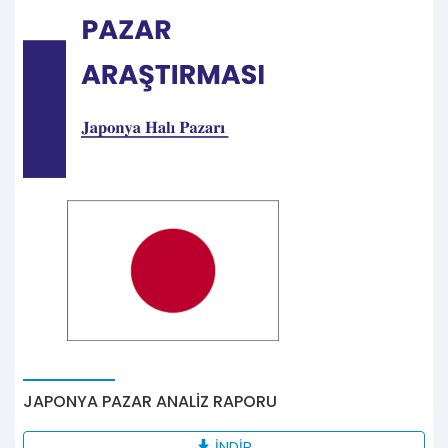
JAPONYA PAZAR ANALİZ RAPORU
İNDİR