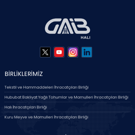
BİRLİKLERİMİZ
Tekstil ve Hammaddeleri İhracatçıları Birliği
Hububat Bakliyat Yağlı Tohumlar ve Mamulleri İhracatçıları Birliği
Halı İhracatçıları Birliği
Kuru Meyve ve Mamulleri İhracatçıları Birliği