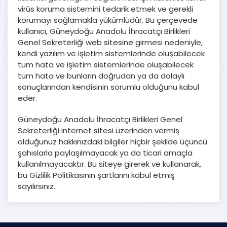
virüs koruma sistemini tedarik etmek ve gerekli
korumayı sağlamakla yükümlüdür. Bu çerçevede
kullanıcı, Güneydoğu Anadolu İhracatçı Birlikleri
Genel Sekreterliği web sitesine girmesi nedeniyle,
kendi yazılım ve işletim sistemlerinde oluşabilecek
tüm hata ve işletim sistemlerinde oluşabilecek
tüm hata ve bunların doğrudan ya da dolaylı
sonuçlarından kendisinin sorumlu olduğunu kabul
eder.
Güneydoğu Anadolu İhracatçı Birlikleri Genel
Sekreterliği internet sitesi üzerinden vermiş
olduğunuz hakkınızdaki bilgiler hiçbir şekilde üçüncü
şahıslarla paylaşılmayacak ya da ticari amaçla
kullanılmayacaktır. Bu siteye girerek ve kullanarak,
bu Gizlilik Politikasının şartlarını kabul etmiş
sayılırsınız.