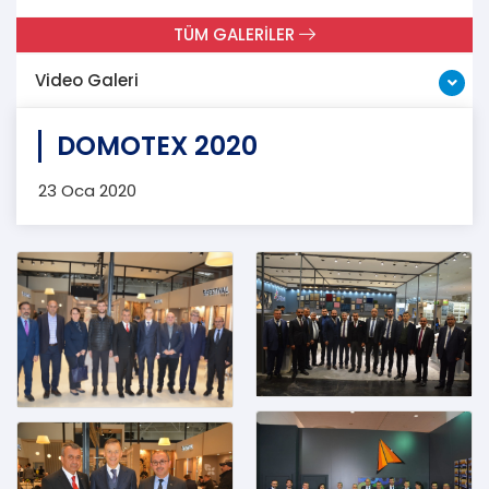
TÜM GALERİLER
Video Galeri
DOMOTEX 2020
23 Oca 2020