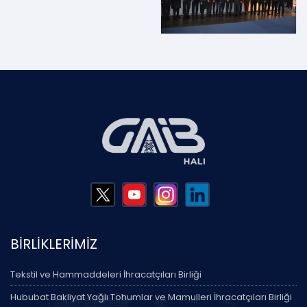
BİRLİKLERİMİZ
Tekstil ve Hammaddeleri İhracatçıları Birliği
Hububat Bakliyat Yağlı Tohumlar ve Mamulleri İhracatçıları Birliği