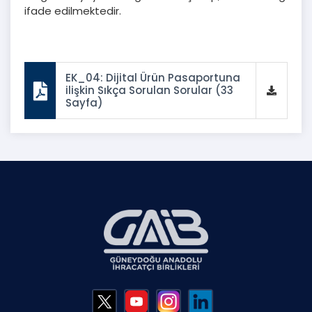
ifade edilmektedir.
EK_04: Dijital Ürün Pasaportuna
ilişkin Sıkça Sorulan Sorular (33
Sayfa)