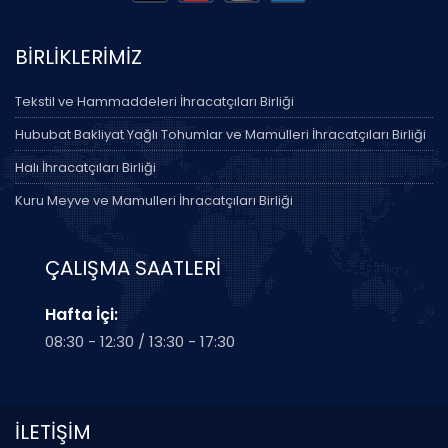
BİRLİKLERİMİZ
Tekstil ve Hammaddeleri İhracatçıları Birliği
Hububat Bakliyat Yağlı Tohumlar ve Mamulleri İhracatçıları Birliği
Halı İhracatçıları Birliği
Kuru Meyve ve Mamulleri İhracatçıları Birliği
ÇALIŞMA SAATLERİ
Hafta İçi:
08:30 - 12:30 / 13:30 - 17:30
İLETİŞİM