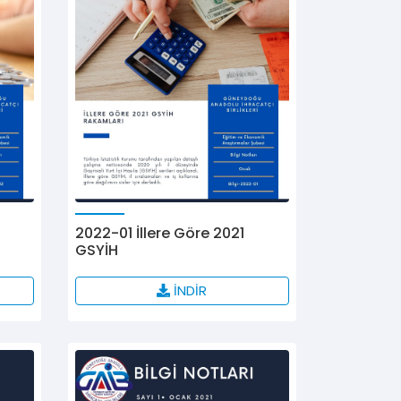
2022-01 İllere Göre 2021
GSYİH
İNDİR