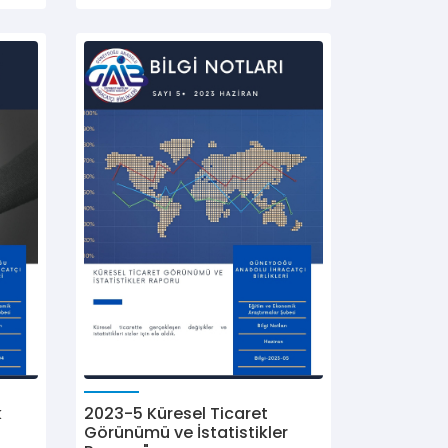
k
2023-5 Küresel Ticaret
Görünümü ve İstatistikler