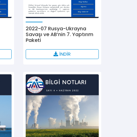
2022-07 Rusya-Ukrayna
Savaşı ve AB’nin 7. Yaptırım
Paketi
İNDİR