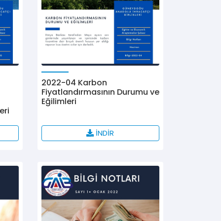
2022-04 Karbon
Fiyatlandırmasının Durumu ve
Eğilimleri
eri
İNDİR