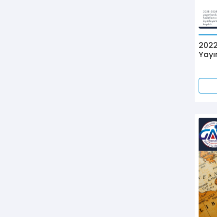
2022
Yayı