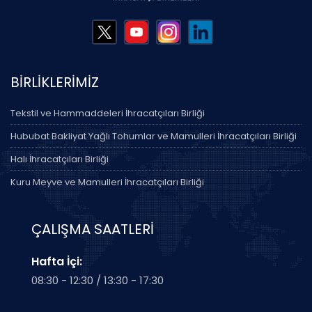
BİRLİKLERİMİZ
Tekstil ve Hammaddeleri İhracatçıları Birliği
Hububat Bakliyat Yağlı Tohumlar ve Mamulleri İhracatçıları Birliği
Halı İhracatçıları Birliği
Kuru Meyve ve Mamulleri İhracatçıları Birliği
ÇALIŞMA SAATLERİ
Hafta İçi:
08:30 - 12:30 / 13:30 - 17:30