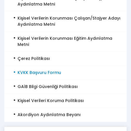
Aydınlatma Metni
Kişisel Verilerin Korunması Çalışan/Stajyer Adayı
Aydınlatma Metni
Kişisel Verilerin Korunması Eğitim Aydınlatma
Metni
Çerez Politikası
KVKK Başvuru Formu
GAİB Bilgi Güvenliği Politikası
Kişisel Verileri Koruma Politikası
Akordiyon Aydınlatma Beyanı