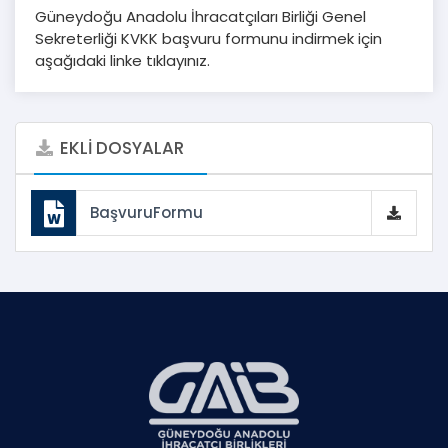
Güneydoğu Anadolu İhracatçıları Birliği Genel
Sekreterliği KVKK başvuru formunu indirmek için
aşağıdaki linke tıklayınız.
EKLİ DOSYALAR
BaşvuruFormu