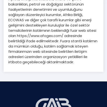
bakanlıkları, petrol ve doğalgaz sektörünün
faaliyetlerinin denetimini ve uyumluluğunu
sağlayan düzenleyici kurumlar, Afrika Birliği,
ECOWAS ve diğer çok taraflı kurumlar gibi enerji
gelişimini destekleyen kuruluşlar ile özel sektör
temsilcilerinin katılımının beklendiği fuar web sitesi
olan https://www.afogex.com/ adresinde
belirtildiği ifade edilmektedir. Fuara stantlı katılımın
da mümkün olduğu, katılım sağlamak isteyen
firmalarımızın web sitesinde belirtilen iletişim
adresleri üzerinden organizasyon yetkilileri ile
irtibata geçebileceği aktarılmaktadır.