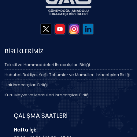
BİRLİKLERİMİZ
Tekstil ve Hammaddeleri İhracatçıları Birliği
Hububat Bakliyat Yağlı Tohumlar ve Mamulleri İhracatçıları Birliği
Halı İhracatçıları Birliği
Kuru Meyve ve Mamulleri İhracatçıları Birliği
ÇALIŞMA SAATLERİ
Hafta İçi: