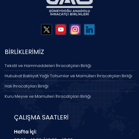
BİRLİKLERİMİZ
Tekstil ve Hammaddeleri İhracatçıları Birliği
Hububat Bakliyat Yağlı Tohumlar ve Mamulleri İhracatçıları Birliği
Halı İhracatçıları Birliği
Kuru Meyve ve Mamulleri İhracatçıları Birliği
ÇALIŞMA SAATLERİ
Hafta İçi: