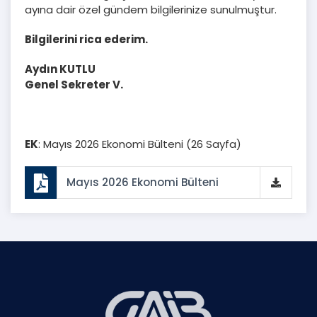
ayına dair özel gündem bilgilerinize sunulmuştur.
Bilgilerini rica ederim.
Aydın KUTLU
Genel Sekreter V.
EK
: Mayıs 2026 Ekonomi Bülteni (26 Sayfa)
Mayıs 2026 Ekonomi Bülteni