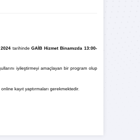
 2024
tarihinde
GAİB Hizmet Binamızda 13:00-
şullarını iyileştirmeyi amaçlayan bir program olup
 online kayıt yaptırmaları gerekmektedir.