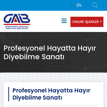
EN
ONLINE İŞLEMLER
Profesyonel Hayatta Hayır
Diyebilme Sanatı
Profesyonel Hayatta Hayır
Diyebilme Sanatı