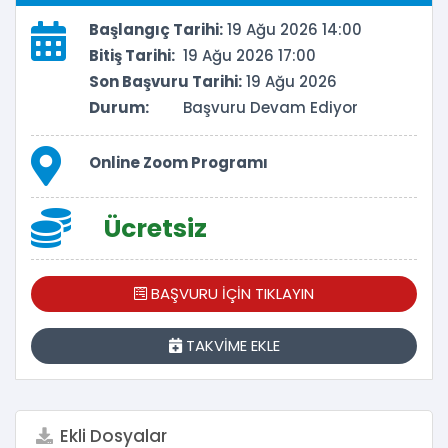
Başlangıç Tarihi:
19 Ağu 2026 14:00
Bitiş Tarihi:
19 Ağu 2026 17:00
Son Başvuru Tarihi:
19 Ağu 2026
Durum:
Başvuru Devam Ediyor
Online Zoom Programı
Ücretsiz
BAŞVURU İÇİN TIKLAYIN
TAKVİME EKLE
Ekli Dosyalar