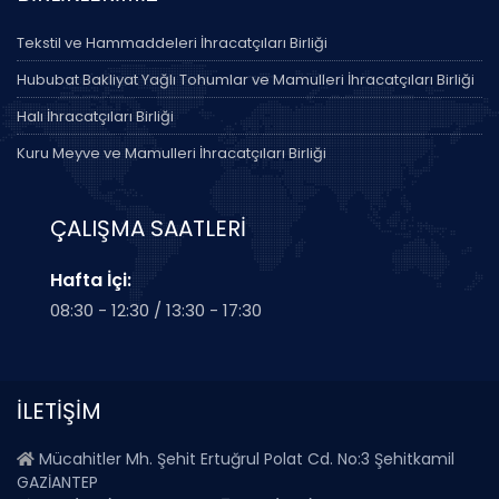
Tekstil ve Hammaddeleri İhracatçıları Birliği
Hububat Bakliyat Yağlı Tohumlar ve Mamulleri İhracatçıları Birliği
Halı İhracatçıları Birliği
Kuru Meyve ve Mamulleri İhracatçıları Birliği
ÇALIŞMA SAATLERİ
Hafta İçi:
08:30 - 12:30 / 13:30 - 17:30
İLETİŞİM
Mücahitler Mh. Şehit Ertuğrul Polat Cd. No:3 Şehitkamil
GAZİANTEP