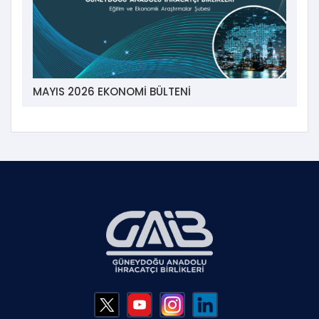
MAYIS 2026 EKONOMİ BÜLTENİ