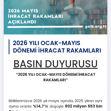
2026 YILI OCAK-MAYIS
DÖNEMİ İHRACAT RAKAMLARI
BASIN DUYURUSU
“2026 YILI OCAK-MAYIS DÖNEMİ İHRACAT
RAKAMLARI”
Birliklerimizce 2026 yılı mayıs ayında, 2025 yılının aynı
ayına oranla
%14,7’
lik düşüşle
902 milyon 553 bin