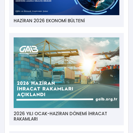
HAZİRAN 2026 EKONOMİ BÜLTENİ
2026 YILI OCAK-HAZİRAN DÖNEMİ İHRACAT
RAKAMLARI