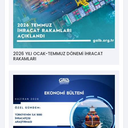
2026 YILI OCAK-TEMMUZ DÖNEMİ İHRACAT
RAKAMLARI