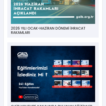
2026 YILI OCAK-HAZİRAN DÖNEMİ İHRACAT
RAKAMLARI