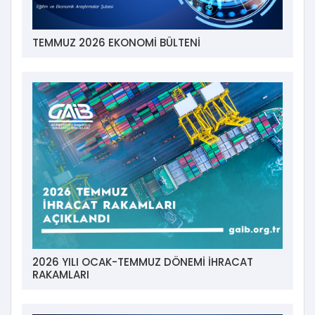
TEMMUZ 2026 EKONOMİ BÜLTENİ
2026 YILI OCAK-TEMMUZ DÖNEMİ İHRACAT
RAKAMLARI