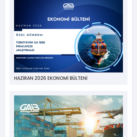
HAZİRAN 2026 EKONOMİ BÜLTENİ