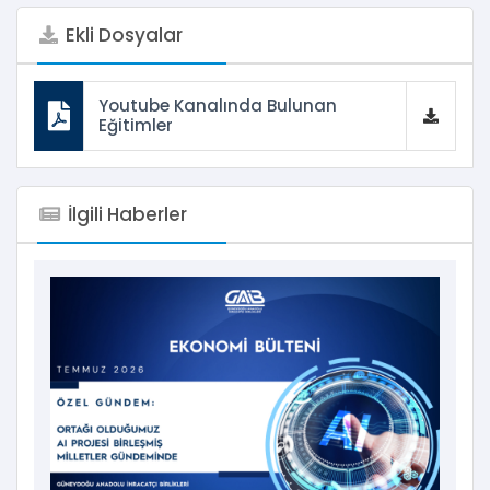
Ekli Dosyalar
Youtube Kanalında Bulunan
Eğitimler
İlgili Haberler