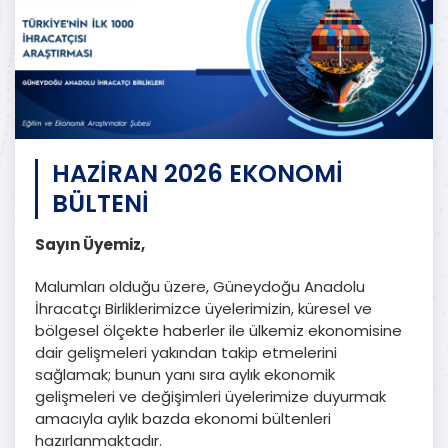
HAZİRAN 2026 EKONOMİ
BÜLTENİ
Sayın Üyemiz,
Malumları olduğu üzere, Güneydoğu Anadolu
İhracatçı Birliklerimizce üyelerimizin, küresel ve
bölgesel ölçekte haberler ile ülkemiz ekonomisine
dair gelişmeleri yakından takip etmelerini
sağlamak; bunun yanı sıra aylık ekonomik
gelişmeleri ve değişimleri üyelerimize duyurmak
amacıyla aylık bazda ekonomi bültenleri
hazırlanmaktadır.