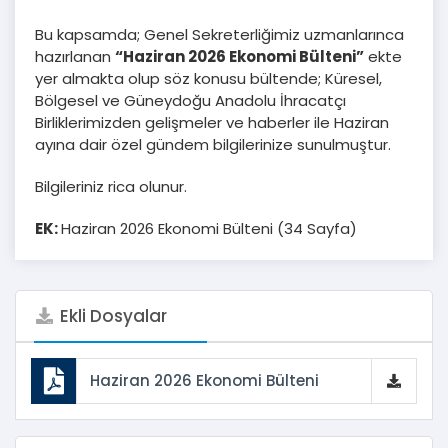
Bu kapsamda; Genel Sekreterliğimiz uzmanlarınca
hazırlanan
“Haziran 2026 Ekonomi Bülteni”
ekte
yer almakta olup söz konusu bültende; Küresel,
Bölgesel ve Güneydoğu Anadolu İhracatçı
Birliklerimizden gelişmeler ve haberler ile Haziran
ayına dair özel gündem bilgilerinize sunulmuştur.
Bilgileriniz rica olunur.
EK:
Haziran 2026 Ekonomi Bülteni (34 Sayfa)
Ekli Dosyalar
Haziran 2026 Ekonomi Bülteni