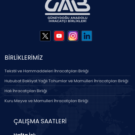
BİRLİKLERİMİZ
Tekstil ve Hammaddeleri İhracatçıları Birliği
Hububat Bakliyat Yağlı Tohumlar ve Mamulleri İhracatçıları Birliği
Halı İhracatçıları Birliği
Kuru Meyve ve Mamulleri İhracatçıları Birliği
ÇALIŞMA SAATLERİ