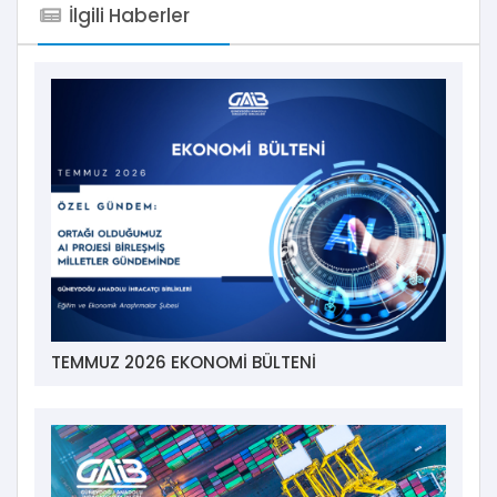
İlgili Haberler
TEMMUZ 2026 EKONOMİ BÜLTENİ