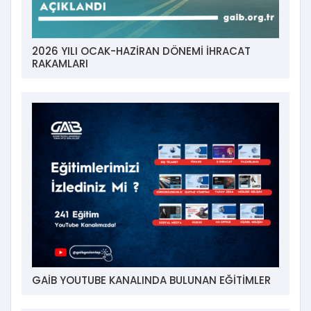
2026 YILI OCAK-HAZİRAN DÖNEMİ İHRACAT
RAKAMLARI
GAİB YOUTUBE KANALINDA BULUNAN EĞİTİMLER