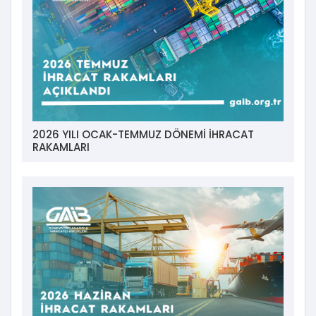
2026 YILI OCAK-TEMMUZ DÖNEMİ İHRACAT
RAKAMLARI