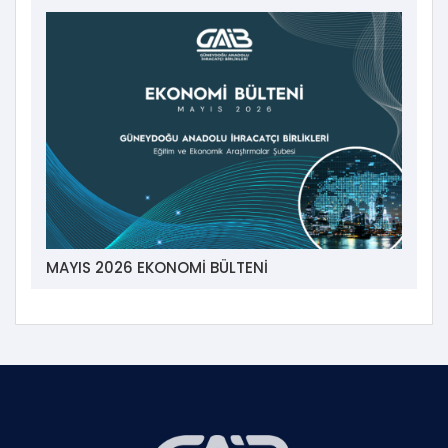
MAYIS 2026 EKONOMİ BÜLTENİ