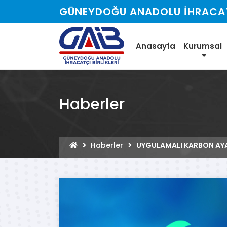
GÜNEYDOĞU ANADOLU İHRACATÇ
Anasayfa
Kurumsal
Haberler
Haberler
UYGULAMALI KARBON AYA