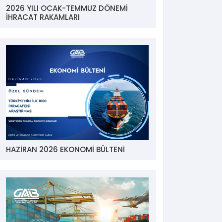
2026 YILI OCAK-TEMMUZ DÖNEMİ
İHRACAT RAKAMLARI
HAZİRAN 2026 EKONOMİ BÜLTENİ