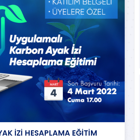
AK İZİ HESAPLAMA EĞİTİM