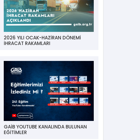
2026 YILI OCAK-HAZİRAN DÖNEMİ
İHRACAT RAKAMLARI
GAİB YOUTUBE KANALINDA BULUNAN
EĞİTİMLER