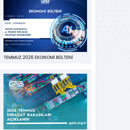
TEMMUZ 2026 EKONOMİ BÜLTENİ