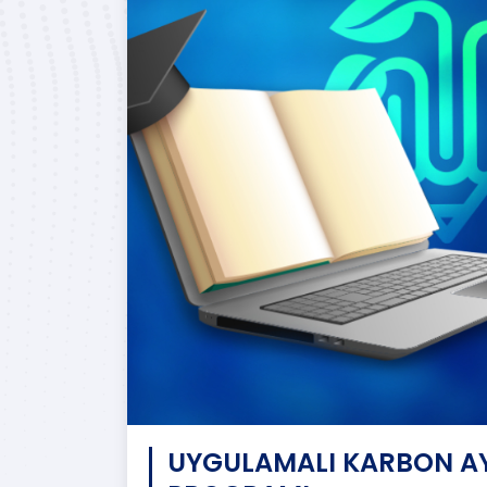
UYGULAMALI KARBON AY