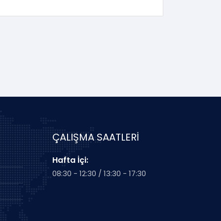
ÇALIŞMA SAATLERİ
Hafta İçi:
08:30 - 12:30 / 13:30 - 17:30