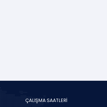
ÇALIŞMA SAATLERİ