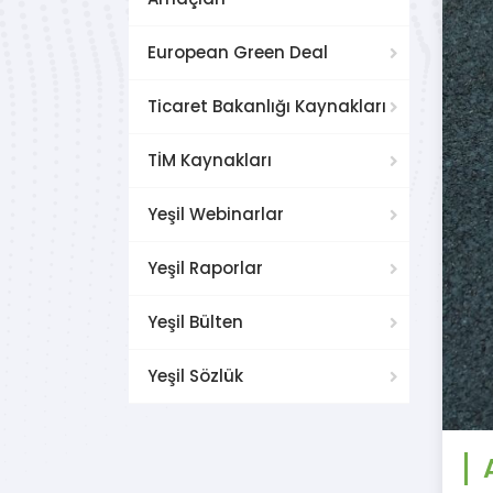
European Green Deal
Ticaret Bakanlığı Kaynakları
TİM Kaynakları
Yeşil Webinarlar
Yeşil Raporlar
Yeşil Bülten
Yeşil Sözlük