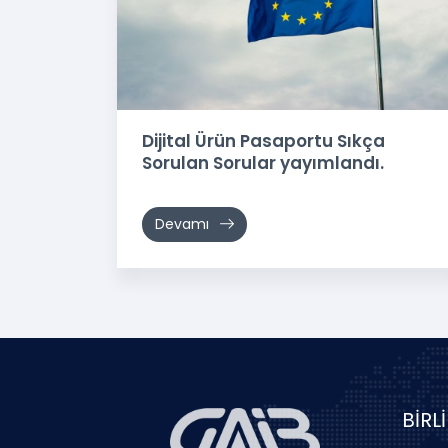
Dijital Ürün Pasaportu Sıkça
Sorulan Sorular yayımlandı.
Devamı
BİRL