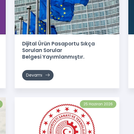
Dijital Ürün Pasaportu Sıkça
Sorulan Sorular
Belgesi Yayımlanmıştır.
Devamı
25 Haziran 2026