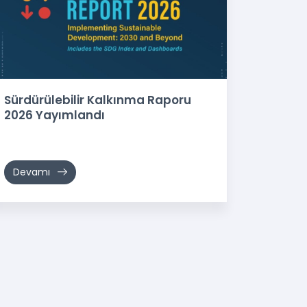
Sürdürülebilir Kalkınma Raporu
2026 Yayımlandı
Devamı