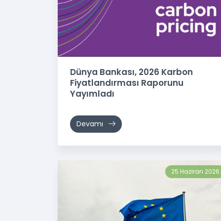
Dünya Bankası, 2026 Karbon
Fiyatlandırması Raporunu
Yayımladı
Devamı
25 Haziran 2026