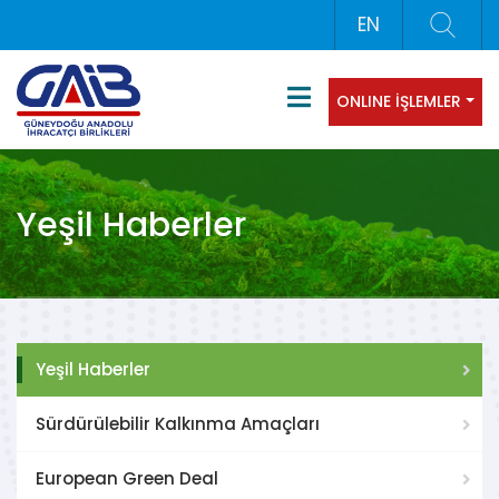
EN
ONLINE İŞLEMLER
Yeşil Haberler
Yeşil Haberler
Sürdürülebilir Kalkınma Amaçları
European Green Deal