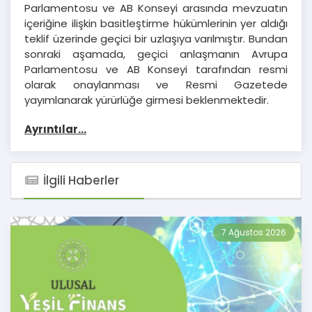
Parlamentosu ve AB Konseyi arasında mevzuatın
içeriğine ilişkin basitleştirme hükümlerinin yer aldığı
teklif üzerinde geçici bir uzlaşıya varılmıştır. Bundan
sonraki aşamada, geçici anlaşmanın Avrupa
Parlamentosu ve AB Konseyi tarafından resmi
olarak onaylanması ve Resmi Gazetede
yayımlanarak yürürlüğe girmesi beklenmektedir.
Ayrıntılar...
İlgili Haberler
7 Ağustos 2026