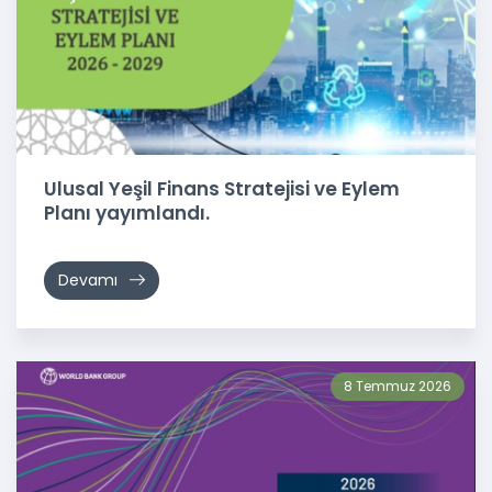
Ulusal Yeşil Finans Stratejisi ve Eylem
Planı yayımlandı.
Devamı
8 Temmuz 2026