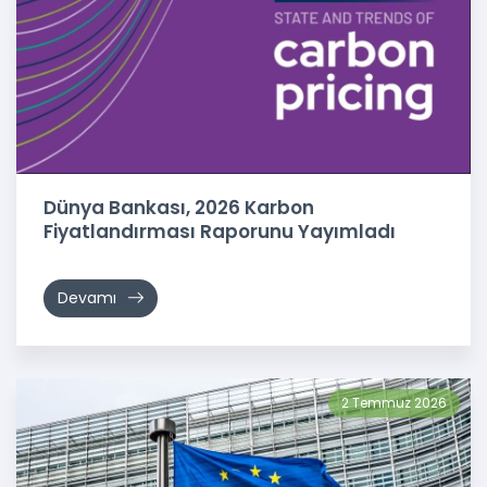
Dünya Bankası, 2026 Karbon
Fiyatlandırması Raporunu Yayımladı
Devamı
2 Temmuz 2026