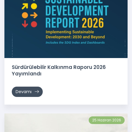
Sürdürülebilir Kalkınma Raporu 2026
Yayımlandı
Devamı
25 Haziran 2026