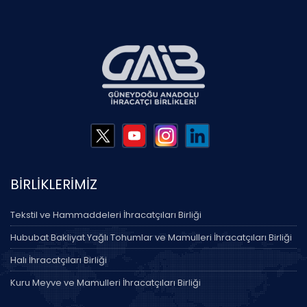
BİRLİKLERİMİZ
Tekstil ve Hammaddeleri İhracatçıları Birliği
Hububat Bakliyat Yağlı Tohumlar ve Mamulleri İhracatçıları Birliği
Halı İhracatçıları Birliği
Kuru Meyve ve Mamulleri İhracatçıları Birliği