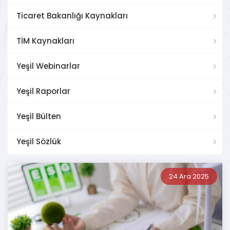
Ticaret Bakanlığı Kaynakları
TİM Kaynakları
Yeşil Webinarlar
Yeşil Raporlar
Yeşil Bülten
Yeşil Sözlük
24 Ara 2025