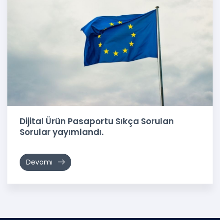
Dijital Ürün Pasaportu Sıkça Sorulan
Sorular yayımlandı.
Devamı