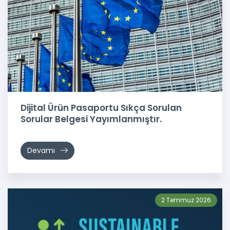
Dijital Ürün Pasaportu Sıkça Sorulan
Sorular Belgesi Yayımlanmıştır.
Devamı
2 Temmuz 2026