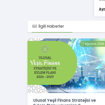
Ayr
İlgili Haberler
7 Ağustos 2026
Ulusal Yeşil Finans Stratejisi ve