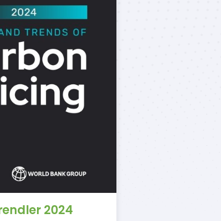
rendler 2024