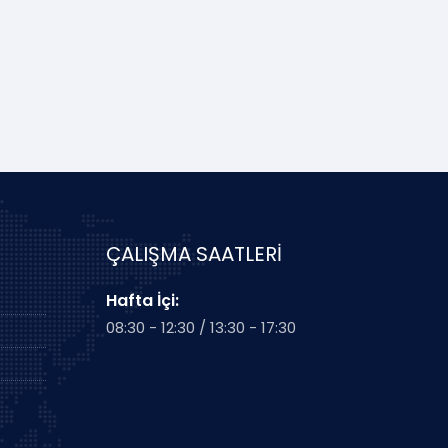
ÇALIŞMA SAATLERİ
Hafta İçi:
08:30 - 12:30 / 13:30 - 17:30