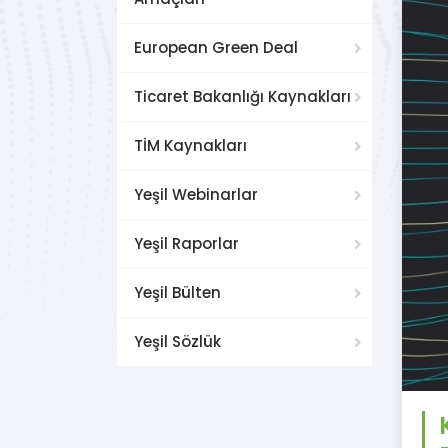
European Green Deal
Ticaret Bakanlığı Kaynakları
TİM Kaynakları
Yeşil Webinarlar
Yeşil Raporlar
Yeşil Bülten
Yeşil Sözlük