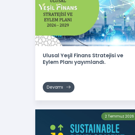
Ulusal Yeşil Finans Stratejisi ve
Eylem Planı yayımlandı.
Devamı
2 Temmuz 2026