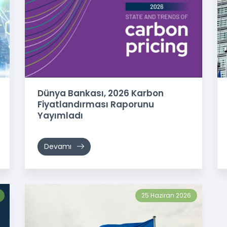
Dünya Bankası, 2026 Karbon
Fiyatlandırması Raporunu
Yayımladı
Devamı
25 Haziran 2026