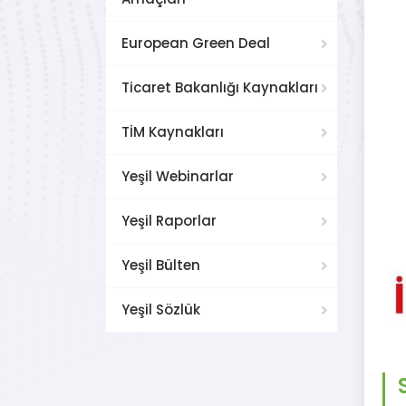
European Green Deal
Ticaret Bakanlığı Kaynakları
TİM Kaynakları
Yeşil Webinarlar
Yeşil Raporlar
Yeşil Bülten
Yeşil Sözlük