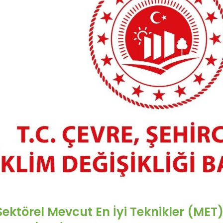
Sektörel Mevcut En İyi Teknikler (MET)