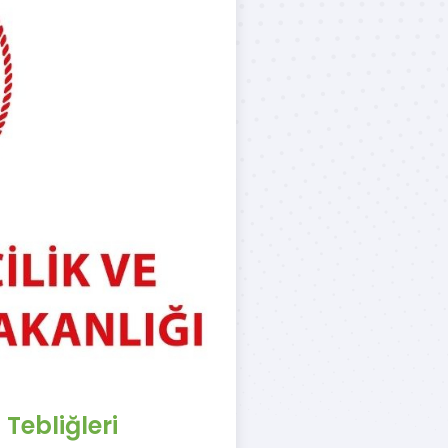
 Tebliğleri