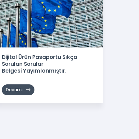
Dijital Ürün Pasaportu Sıkça
Sorulan Sorular
Belgesi Yayımlanmıştır.
Devamı