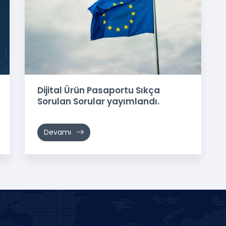
Dijital Ürün Pasaportu Sıkça
Sorulan Sorular yayımlandı.
Devamı