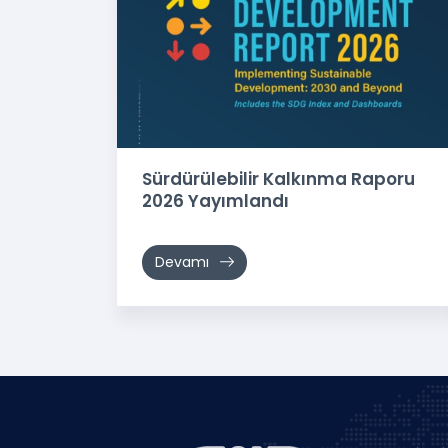
Sürdürülebilir Kalkınma Raporu
2026 Yayımlandı
Devamı