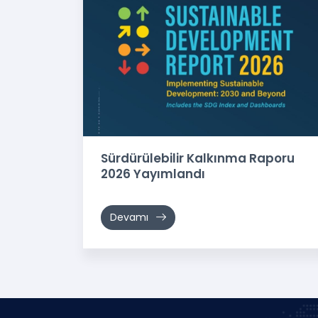
Sürdürülebilir Kalkınma Raporu
2026 Yayımlandı
Devamı