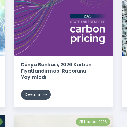
Dünya Bankası, 2026 Karbon
Fiyatlandırması Raporunu
Yayımladı
Devamı
25 Haziran 2026