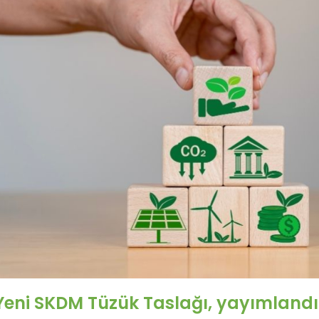
Yeni SKDM Tüzük Taslağı, yayımlandı