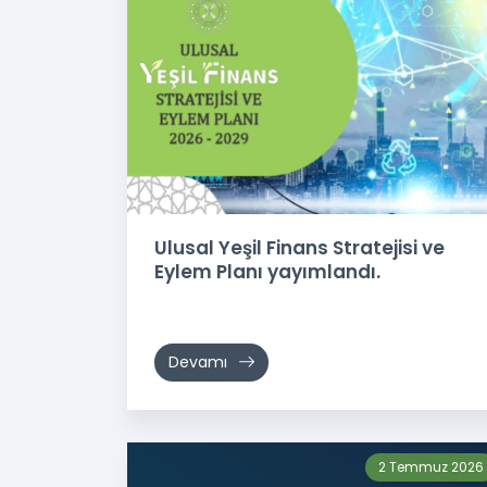
Ulusal Yeşil Finans Stratejisi ve
Eylem Planı yayımlandı.
Devamı
2 Temmuz 2026