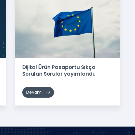
Dijital Ürün Pasaportu Sıkça
Sorulan Sorular yayımlandı.
Devamı