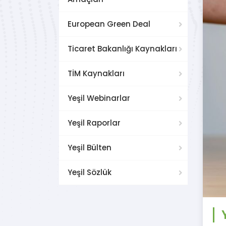
European Green Deal
Ticaret Bakanlığı Kaynakları
TİM Kaynakları
Yeşil Webinarlar
Yeşil Raporlar
Yeşil Bülten
Yeşil Sözlük