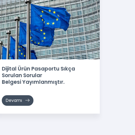
Dijital Ürün Pasaportu Sıkça
Sorulan Sorular
Belgesi Yayımlanmıştır.
Devamı