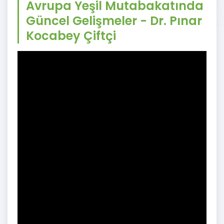
Avrupa Yeşil Mutabakatında
Güncel Gelişmeler - Dr. Pınar
Kocabey Çiftçi