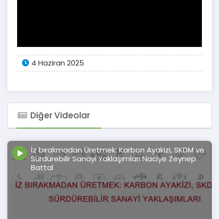
4 Haziran 2025
Diğer Videolar
İz bırakmadan Üretmek: Karbon Ayakizi, SKDM ve
Sürdürebilir Sanayi Yaklaşımları Naciye Zeynep
Battal