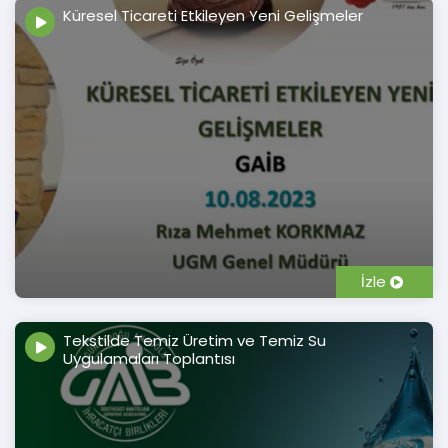
Küresel Ticareti Etkileyen Yeni Gelişmeler
İzle
Tekstilde Temiz Üretim ve Temiz Su
Uygulamaları Toplantısı