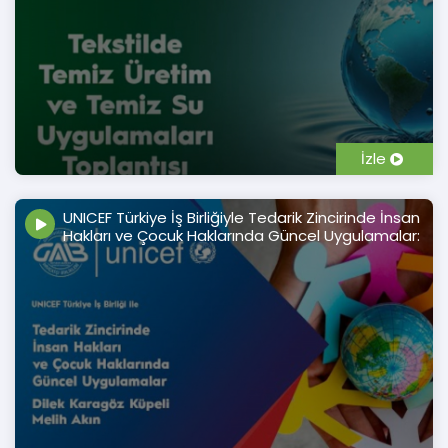
İzle
UNICEF Türkiye İş Birliğiyle Tedarik Zincirinde İnsan
Hakları ve Çocuk Haklarında Güncel Uygulamalar: