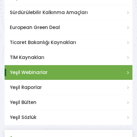
Sürdürülebilir Kalkınma Amaçları
European Green Deal
Ticaret Bakanlığı Kaynakları
TİM Kaynakları
Yeşil Webinarlar
Yeşil Raporlar
Yeşil Bülten
Yeşil Sözlük