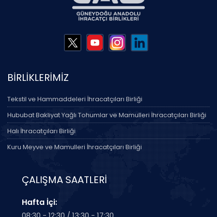
BİRLİKLERİMİZ
Tekstil ve Hammaddeleri İhracatçıları Birliği
Hububat Bakliyat Yağlı Tohumlar ve Mamulleri İhracatçıları Birliği
Halı İhracatçıları Birliği
Kuru Meyve ve Mamulleri İhracatçıları Birliği
ÇALIŞMA SAATLERİ
Hafta İçi:
08:30 - 12:30 / 13:30 - 17:30