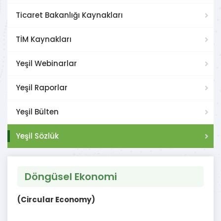
Ticaret Bakanlığı Kaynakları
TİM Kaynakları
Yeşil Webinarlar
Yeşil Raporlar
Yeşil Bülten
Yeşil Sözlük
Döngüsel Ekonomi
(Circular Economy)