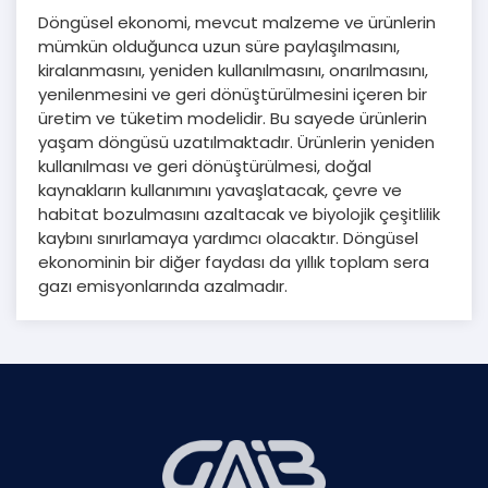
Döngüsel ekonomi, mevcut malzeme ve ürünlerin
mümkün olduğunca uzun süre paylaşılmasını,
kiralanmasını, yeniden kullanılmasını, onarılmasını,
yenilenmesini ve geri dönüştürülmesini içeren bir
üretim ve tüketim modelidir. Bu sayede ürünlerin
yaşam döngüsü uzatılmaktadır. Ürünlerin yeniden
kullanılması ve geri dönüştürülmesi, doğal
kaynakların kullanımını yavaşlatacak, çevre ve
habitat bozulmasını azaltacak ve biyolojik çeşitlilik
kaybını sınırlamaya yardımcı olacaktır. Döngüsel
ekonominin bir diğer faydası da yıllık toplam sera
gazı emisyonlarında azalmadır.