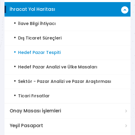
İhracat Yol Haritası
İlave Bilgi İhtiyacı
Dış Ticaret Süreçleri
Hedef Pazar Tespiti
Hedef Pazar Analizi ve Ülke Masaları
Sektör - Pazar Analizi ve Pazar Araştırması
Ticari Fırsatlar
Onay Masası İşlemleri
Yeşil Pasaport