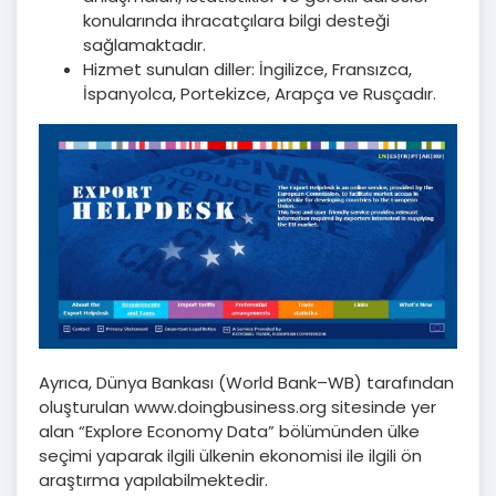
konularında ihracatçılara bilgi desteği
sağlamaktadır.
Hizmet sunulan diller: İngilizce, Fransızca,
İspanyolca, Portekizce, Arapça ve Rusçadır.
Ayrıca, Dünya Bankası (World Bank–WB) tarafından
oluşturulan www.doingbusiness.org sitesinde yer
alan “Explore Economy Data” bölümünden ülke
seçimi yaparak ilgili ülkenin ekonomisi ile ilgili ön
araştırma yapılabilmektedir.