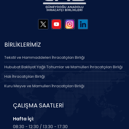
BİRLİKLERİMİZ
Tekstil ve Hammaddeleri İhracatçıları Birliği
Hububat Bakliyat Yağlı Tohumlar ve Mamulleri İhracatçıları Birliği
Halı İhracatçıları Birliği
Kuru Meyve ve Mamulleri İhracatçıları Birliği
ÇALIŞMA SAATLERİ
Hafta İçi:
08:30 - 12:30 / 13:30 - 17:30