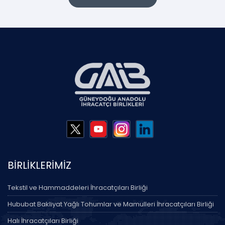
BİRLİKLERİMİZ
Tekstil ve Hammaddeleri İhracatçıları Birliği
Hububat Bakliyat Yağlı Tohumlar ve Mamulleri İhracatçıları Birliği
Halı İhracatçıları Birliği