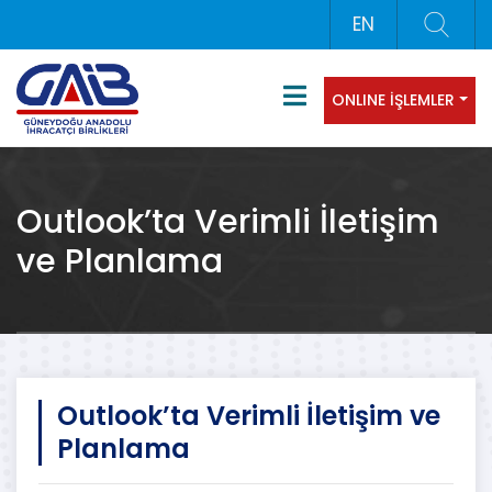
EN
ONLINE İŞLEMLER
Outlook’ta Verimli İletişim
ve Planlama
Outlook’ta Verimli İletişim ve
Planlama