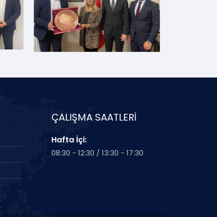
ÇALIŞMA SAATLERİ
Hafta İçi:
08:30 - 12:30 / 13:30 - 17:30