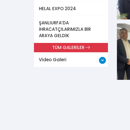
HELAL EXPO 2024
ŞANLIURFA’DA
İHRACATÇILARIMIZLA BİR
ARAYA GELDİK
TÜM GALERİLER
Video Galeri