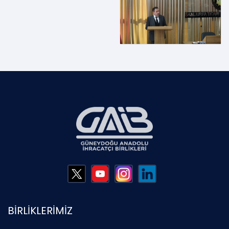
BİRLİKLERİMİZ