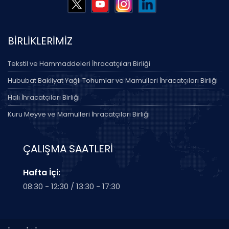
BİRLİKLERİMİZ
Tekstil ve Hammaddeleri İhracatçıları Birliği
Hububat Bakliyat Yağlı Tohumlar ve Mamulleri İhracatçıları Birliği
Halı İhracatçıları Birliği
Kuru Meyve ve Mamulleri İhracatçıları Birliği
ÇALIŞMA SAATLERİ
Hafta İçi:
08:30 - 12:30 / 13:30 - 17:30