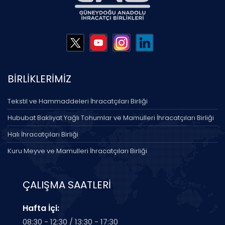
BİRLİKLERİMİZ
Tekstil ve Hammaddeleri İhracatçıları Birliği
Hububat Bakliyat Yağlı Tohumlar ve Mamulleri İhracatçıları Birliği
Halı İhracatçıları Birliği
Kuru Meyve ve Mamulleri İhracatçıları Birliği
ÇALIŞMA SAATLERİ
Hafta İçi:
08:30 - 12:30 / 13:30 - 17:30