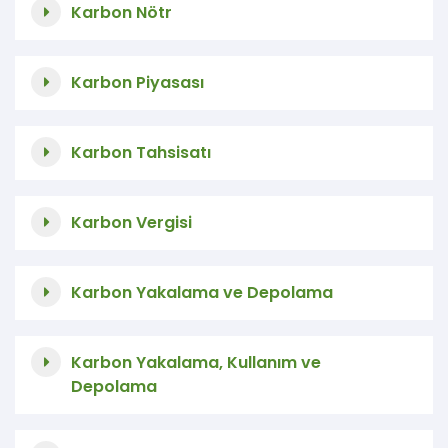
Karbon Nötr
Karbon Piyasası
Karbon Tahsisatı
Karbon Vergisi
Karbon Yakalama ve Depolama
Karbon Yakalama, Kullanım ve
Depolama