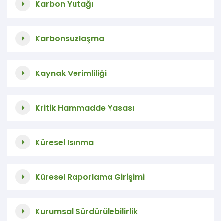
Karbon Yutağı
Karbonsuzlaşma
Kaynak Verimliliği
Kritik Hammadde Yasası
Küresel Isınma
Küresel Raporlama Girişimi
Kurumsal Sürdürülebilirlik